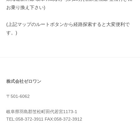
お乗り換え下さい)
(上記マップのルートボタンから経路探索すると大変便利で
す。)
株式会社ゼロワン
〒501-6062
岐阜県羽島郡笠松町田代若宮1173-1
TEL:058-372-3911 FAX:058-372-3912