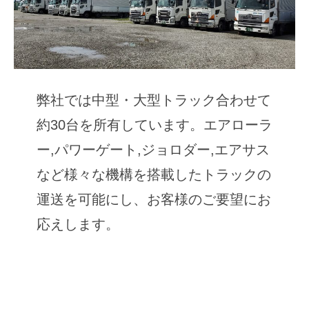
弊社では中型・大型トラック合わせて
約30台を所有しています。エアローラ
ー,パワーゲート,ジョロダー,エアサス
など様々な機構を搭載したトラックの
運送を可能にし、お客様のご要望にお
応えします。