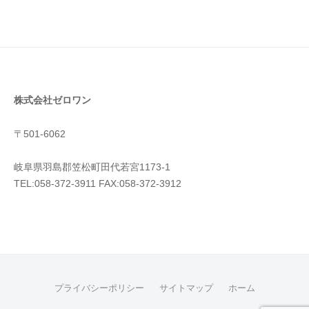
株式会社ゼロワン
〒501-6062
岐阜県羽島郡笠松町田代若宮1173-1
TEL:058-372-3911 FAX:058-372-3912
プライバシーポリシー
サイトマップ
ホーム