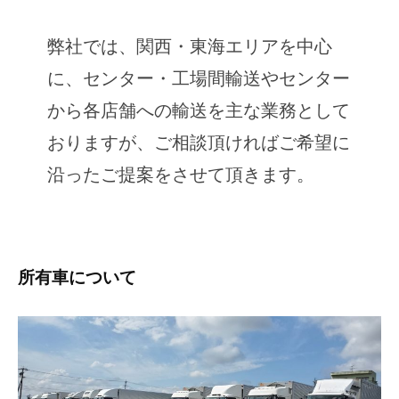
弊社では、関西・東海エリアを中心
に、センター・工場間輸送やセンター
から各店舗への輸送を主な業務として
おりますが、ご相談頂ければご希望に
沿ったご提案をさせて頂きます。
所有車について