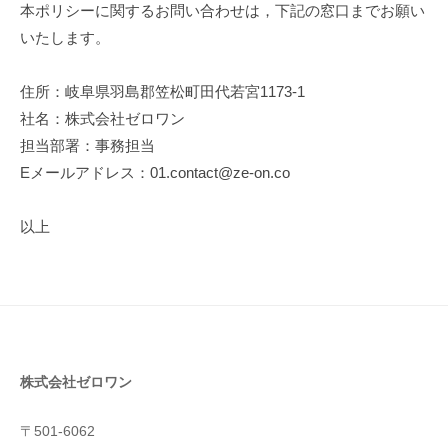
本ポリシーに関するお問い合わせは，下記の窓口までお願い
いたします。
住所：岐阜県羽島郡笠松町田代若宮1173-1
社名：株式会社ゼロワン
担当部署：事務担当
Eメールアドレス：01.contact@ze-on.co
以上
株式会社ゼロワン
〒501-6062