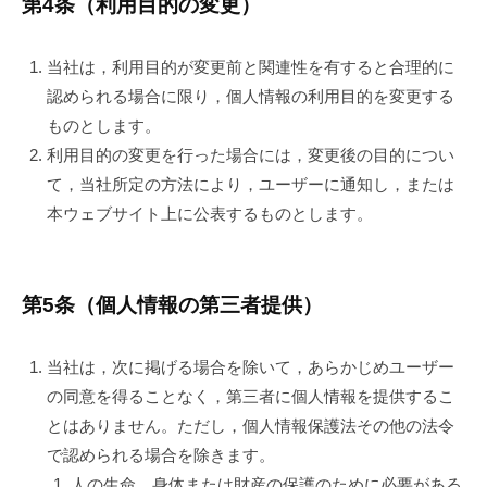
第4条（利用目的の変更）
当社は，利用目的が変更前と関連性を有すると合理的に
認められる場合に限り，個人情報の利用目的を変更する
ものとします。
利用目的の変更を行った場合には，変更後の目的につい
て，当社所定の方法により，ユーザーに通知し，または
本ウェブサイト上に公表するものとします。
第5条（個人情報の第三者提供）
当社は，次に掲げる場合を除いて，あらかじめユーザー
の同意を得ることなく，第三者に個人情報を提供するこ
とはありません。ただし，個人情報保護法その他の法令
で認められる場合を除きます。
人の生命，身体または財産の保護のために必要がある