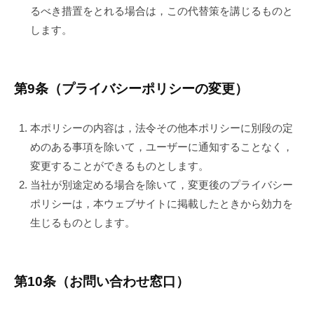
るべき措置をとれる場合は，この代替策を講じるものと
します。
第9条（プライバシーポリシーの変更）
本ポリシーの内容は，法令その他本ポリシーに別段の定
めのある事項を除いて，ユーザーに通知することなく，
変更することができるものとします。
当社が別途定める場合を除いて，変更後のプライバシー
ポリシーは，本ウェブサイトに掲載したときから効力を
生じるものとします。
第10条（お問い合わせ窓口）