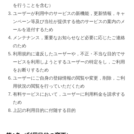
を行うことを含む）
ユーザーが利用中のサービスの新機能，更新情報，キャ
ンペーン等及び当社が提供する他のサービスの案内のメ
ールを送付するため
メンテナンス，重要なお知らせなど必要に応じたご連絡
のため
利用規約に違反したユーザーや，不正・不当な目的でサ
ービスを利用しようとするユーザーの特定をし，ご利用
をお断りするため
ユーザーにご自身の登録情報の閲覧や変更，削除，ご利
用状況の閲覧を行っていただくため
有料サービスにおいて，ユーザーに利用料金を請求する
ため
上記の利用目的に付随する目的